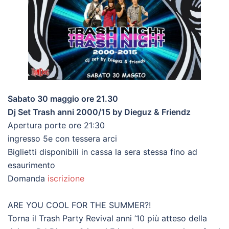
Sabato 30 maggio ore 21.30
Dj Set Trash anni 2000/15 by Dieguz & Friendz
Apertura porte ore 21:30
ingresso 5e con tessera arci
Biglietti disponibili in cassa la sera stessa fino ad
esaurimento
Domanda
iscrizione
ARE YOU COOL FOR THE SUMMER?!
Torna il Trash Party Revival anni ’10 più atteso della