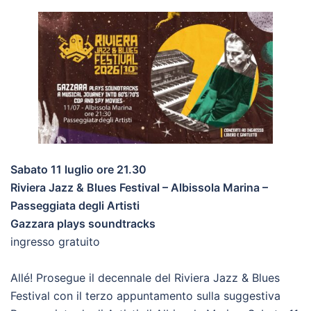
Sabato 11 luglio ore 21.30
Riviera Jazz & Blues Festival – Albissola Marina –
Passeggiata degli Artisti
Gazzara plays soundtracks
ingresso gratuito
Allé! Prosegue il decennale del Riviera Jazz & Blues
Festival con il terzo appuntamento sulla suggestiva