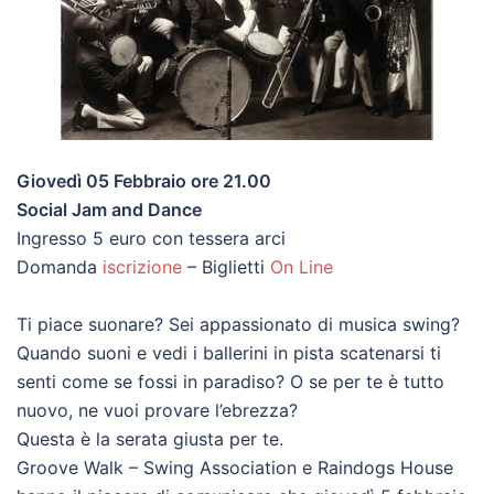
Giovedì 05 Febbraio ore 21.00
Social Jam and Dance
Ingresso 5 euro con tessera arci
Domanda
iscrizione
– Biglietti
On Line
Ti piace suonare? Sei appassionato di musica swing?
Quando suoni e vedi i ballerini in pista scatenarsi ti
senti come se fossi in paradiso? O se per te è tutto
nuovo, ne vuoi provare l’ebrezza?
Questa è la serata giusta per te.
Groove Walk – Swing Association e Raindogs House