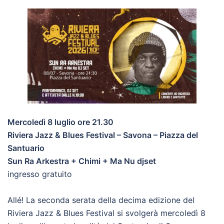
Mercoledì 8 luglio ore 21.30
Riviera Jazz & Blues Festival – Savona – Piazza del
Santuario
Sun Ra Arkestra + Chimi + Ma Nu djset
ingresso gratuito
Allé! La seconda serata della decima edizione del
Riviera Jazz & Blues Festival si svolgerà mercoledì 8