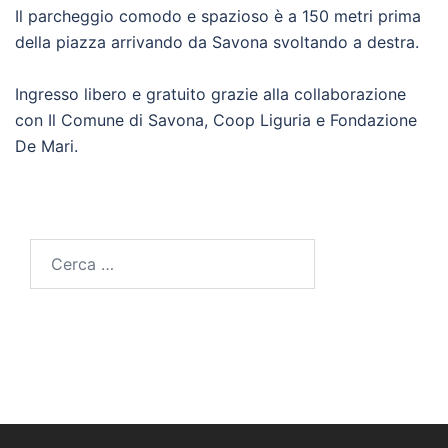
Il parcheggio comodo e spazioso è a 150 metri prima
della piazza arrivando da Savona svoltando a destra.
Ingresso libero e gratuito grazie alla collaborazione
con Il Comune di Savona, Coop Liguria e Fondazione
De Mari.
Ricerca
per: