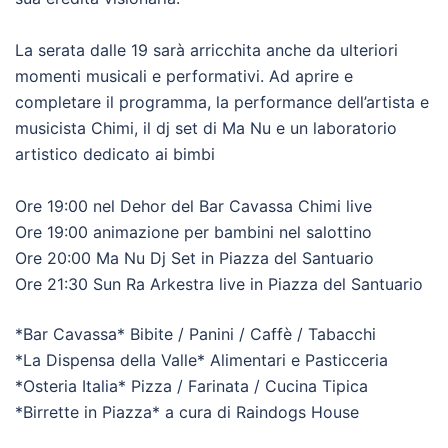
La serata dalle 19 sarà arricchita anche da ulteriori
momenti musicali e performativi. Ad aprire e
completare il programma, la performance dell’artista e
musicista Chimi, il dj set di Ma Nu e un laboratorio
artistico dedicato ai bimbi
Ore 19:00 nel Dehor del Bar Cavassa Chimi live
Ore 19:00 animazione per bambini nel salottino
Ore 20:00 Ma Nu Dj Set in Piazza del Santuario
Ore 21:30 Sun Ra Arkestra live in Piazza del Santuario
*Bar Cavassa* Bibite / Panini / Caffè / Tabacchi
*La Dispensa della Valle* Alimentari e Pasticceria
*Osteria Italia* Pizza / Farinata / Cucina Tipica
*Birrette in Piazza* a cura di Raindogs House