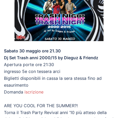
Sabato 30 maggio ore 21.30
Dj Set Trash anni 2000/15 by Dieguz & Friendz
Apertura porte ore 21:30
ingresso 5e con tessera arci
Biglietti disponibili in cassa la sera stessa fino ad
esaurimento
Domanda
iscrizione
ARE YOU COOL FOR THE SUMMER?!
Torna il Trash Party Revival anni ’10 più atteso della