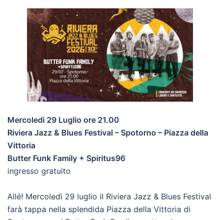
Mercoledì 29 Luglio ore 21.00
Riviera Jazz & Blues Festival – Spotorno – Piazza della
Vittoria
Butter Funk Family + Spiritus96
ingresso gratuito
Allé! Mercoledì 29 luglio il Riviera Jazz & Blues Festival
farà tappa nella splendida Piazza della Vittoria di