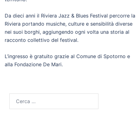
Da dieci anni il Riviera Jazz & Blues Festival percorre la
Riviera portando musiche, culture e sensibilità diverse
nei suoi borghi, aggiungendo ogni volta una storia al
racconto collettivo del festival.
L’ingresso è gratuito grazie al Comune di Spotorno e
alla Fondazione De Mari.
Ricerca
per: